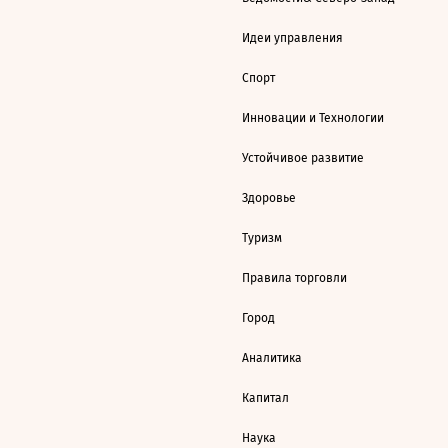
Идеи управления
Спорт
Инновации и Технологии
Устойчивое развитие
Здоровье
Туризм
Правила торговли
Город
Аналитика
Капитал
Наука