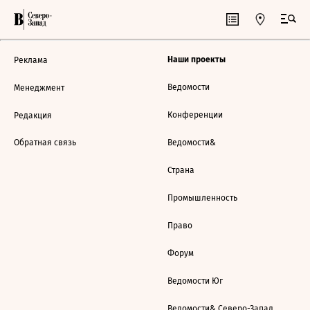
Наши проекты
Реклама
Ведомости
Менеджмент
Конференции
Редакция
Обратная связь
Ведомости&
Страна
Промышленность
Право
Форум
Ведомости Юг
Ведомости& Северо-Запад