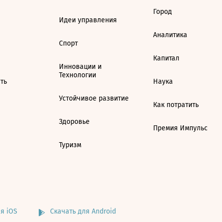
Город
Идеи управления
Аналитика
Спорт
Капитал
Инновации и
Технологии
ть
Наука
Устойчивое развитие
Как потратить
Здоровье
Премия Импульс
Туризм
я iOS
Скачать для Android