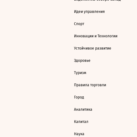
Идеи управления
Спорт
Инновации и Технологии
Устойчивое развитие
Здоровье
Туризм
Правила торговли
Город
Аналитика
Капитал
Наука