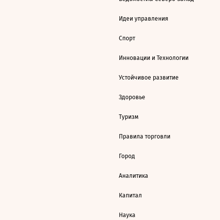
Идеи управления
Спорт
Инновации и Технологии
Устойчивое развитие
Здоровье
Туризм
Правила торговли
Город
Аналитика
Капитал
Наука