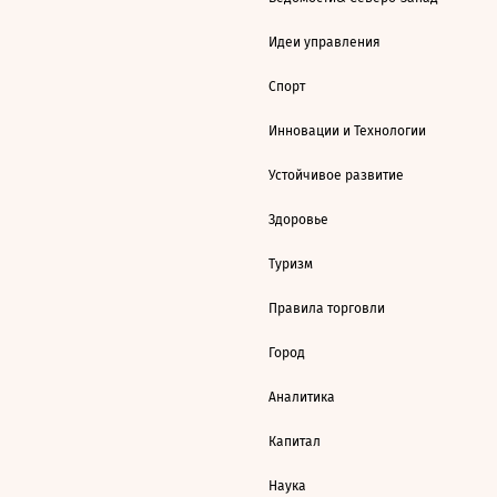
Идеи управления
Спорт
Инновации и Технологии
Устойчивое развитие
Здоровье
Туризм
Правила торговли
Город
Аналитика
Капитал
Наука