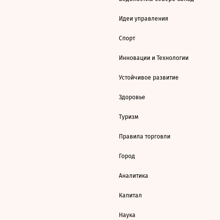
Идеи управления
Спорт
Инновации и Технологии
Устойчивое развитие
Здоровье
Туризм
Правила торговли
Город
Аналитика
Капитал
Наука