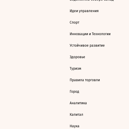
Идеи управления
Спорт
Инновации и Технологии
Устойчивое развитие
Здоровье
Туризм
Правила торговли
Город
Аналитика
Капитал
Наука