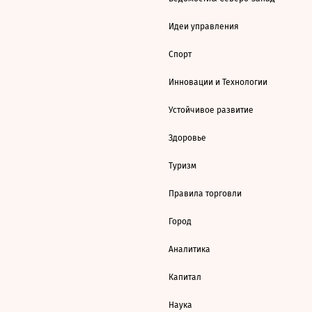
Идеи управления
Спорт
Инновации и Технологии
Устойчивое развитие
Здоровье
Туризм
Правила торговли
Город
Аналитика
Капитал
Наука