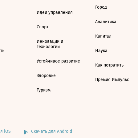
Город
Идеи управления
Аналитика
Спорт
Капитал
Инновации и
Технологии
ть
Наука
Устойчивое развитие
Как потратить
Здоровье
Премия Импульс
Туризм
я iOS
Скачать для Android