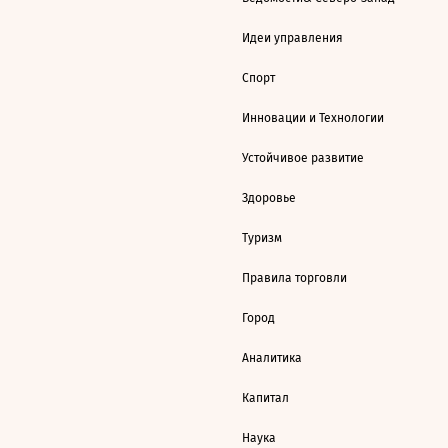
Идеи управления
Спорт
Инновации и Технологии
Устойчивое развитие
Здоровье
Туризм
Правила торговли
Город
Аналитика
Капитал
Наука