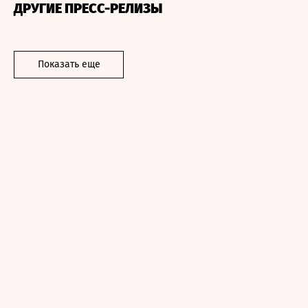
ДРУГИЕ ПРЕСС-РЕЛИЗЫ
Показать еще