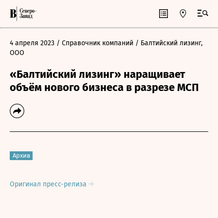
4 апреля 2023
/ Справочник компаний
/ Балтийский лизинг,
ООО
«Балтийский лизинг» наращивает
объём нового бизнеса в разрезе МСП
Архив
Оригинал пресс-релиза