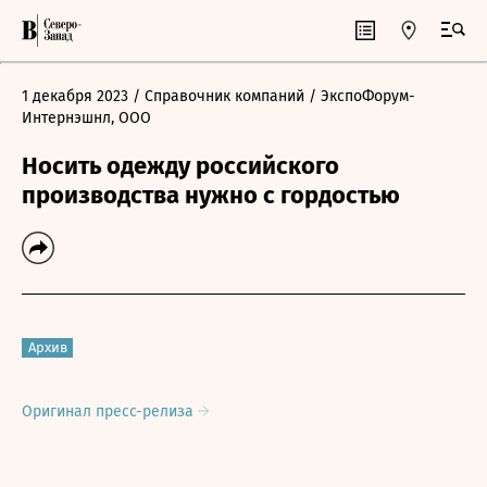
1 декабря 2023
/ Справочник компаний
/ ЭкспоФорум-
Интернэшнл, ООО
Носить одежду российского
производства нужно с гордостью
Архив
Оригинал пресс-релиза