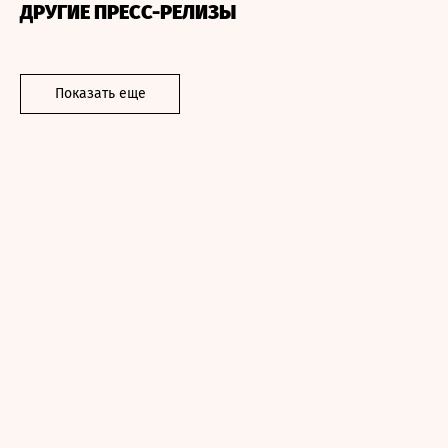
ДРУГИЕ ПРЕСС-РЕЛИЗЫ
Показать еще