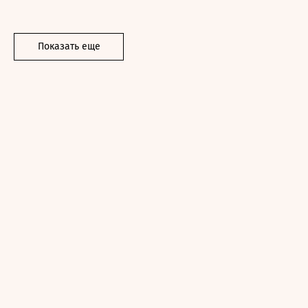
Показать еще