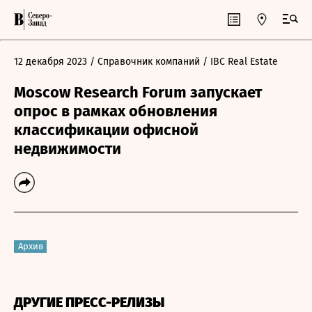
12 декабря 2023
/ Справочник компаний
/ IBC Real Estate
Moscow Research Forum запускает
опрос в рамках обновления
классификации офисной
недвижимости
Архив
ДРУГИЕ ПРЕСС-РЕЛИЗЫ