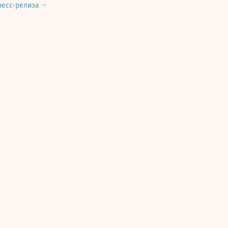
ресс-релиза