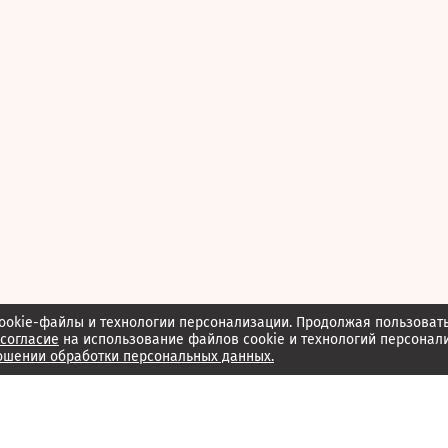
ookie-файлы и технологии персонализации. Продолжая пользоват
согласие
на использование файлов cookie и технологий персонал
ошении обработки персональных данных.