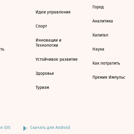
Город
Идеи управления
Аналитика
Спорт
Капитал
Инновации и
Технологии
ть
Наука
Устойчивое развитие
Как потратить
Здоровье
Премия Импульс
Туризм
я iOS
Скачать для Android