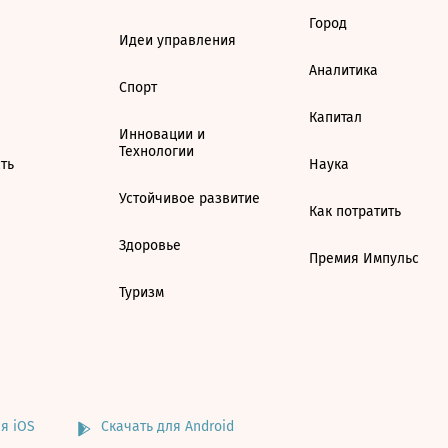
Город
Идеи управления
Аналитика
Спорт
Капитал
Инновации и
Технологии
ть
Наука
Устойчивое развитие
Как потратить
Здоровье
Премия Импульс
Туризм
я iOS
Скачать для Android