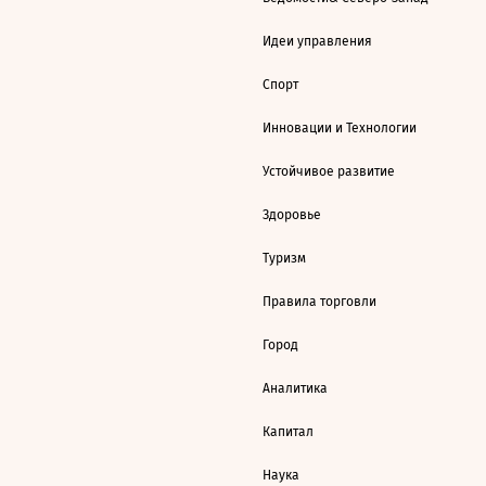
Идеи управления
Спорт
Инновации и Технологии
Устойчивое развитие
Здоровье
Туризм
Правила торговли
Город
Аналитика
Капитал
Наука