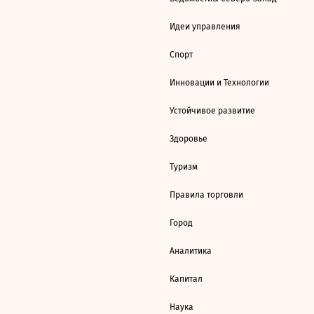
Идеи управления
Спорт
Инновации и Технологии
Устойчивое развитие
Здоровье
Туризм
Правила торговли
Город
Аналитика
Капитал
Наука