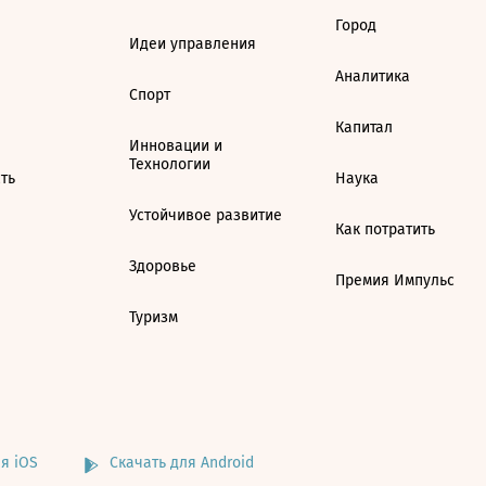
Город
Идеи управления
Аналитика
Спорт
Капитал
Инновации и
Технологии
ть
Наука
Устойчивое развитие
Как потратить
Здоровье
Премия Импульс
Туризм
я iOS
Скачать для Android