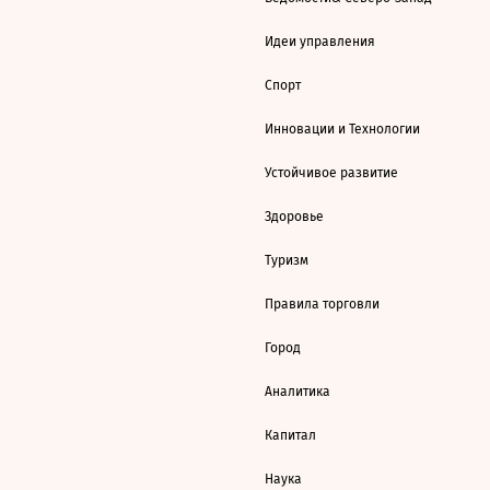
Идеи управления
Спорт
Инновации и Технологии
Устойчивое развитие
Здоровье
Туризм
Правила торговли
Город
Аналитика
Капитал
Наука