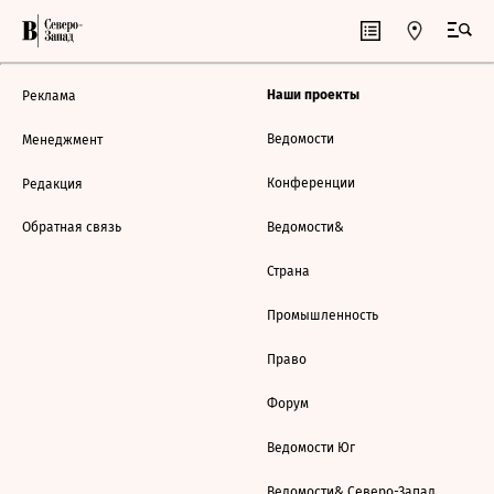
Наши проекты
Реклама
Ведомости
Менеджмент
Конференции
Редакция
Обратная связь
Ведомости&
Страна
Промышленность
Право
Форум
Ведомости Юг
Ведомости& Северо-Запад