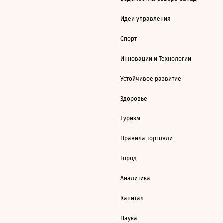
Идеи управления
Спорт
Инновации и Технологии
Устойчивое развитие
Здоровье
Туризм
Правила торговли
Город
Аналитика
Капитал
Наука