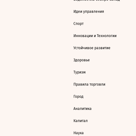
Идеи управления
Спорт
Инновации и Технологии
Устойчивое развитие
Здоровье
Туризм
Правила торговли
Город
Аналитика
Капитал
Наука