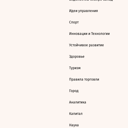
Идеи управления
Спорт
Инновации и Технологии
Устойчивое развитие
Здоровье
Туризм
Правила торговли
Город
Аналитика
Капитал
Наука