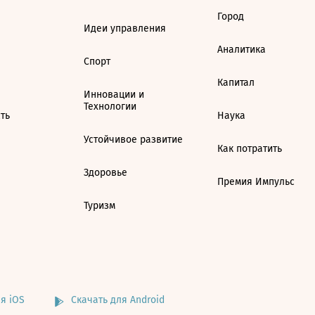
Город
Идеи управления
Аналитика
Спорт
Капитал
Инновации и
Технологии
ть
Наука
Устойчивое развитие
Как потратить
Здоровье
Премия Импульс
Туризм
я iOS
Скачать для Android