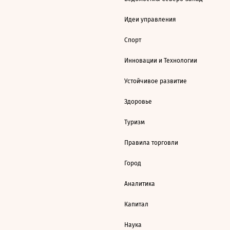
Идеи управления
Спорт
Инновации и Технологии
Устойчивое развитие
Здоровье
Туризм
Правила торговли
Город
Аналитика
Капитал
Наука