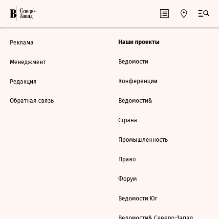
Наши проекты
Реклама
Ведомости
Менеджмент
Конференции
Редакция
Обратная связь
Ведомости&
Страна
Промышленность
Право
Форум
Ведомости Юг
Ведомости& Северо-Запад