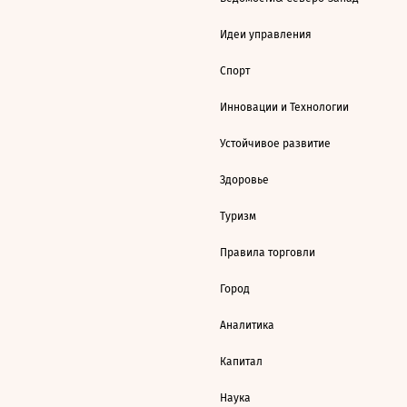
Идеи управления
Спорт
Инновации и Технологии
Устойчивое развитие
Здоровье
Туризм
Правила торговли
Город
Аналитика
Капитал
Наука