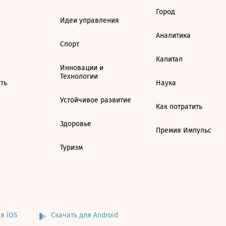
Город
Идеи управления
Аналитика
Спорт
Капитал
Инновации и
Технологии
ть
Наука
Устойчивое развитие
Как потратить
Здоровье
Премия Импульс
Туризм
я iOS
Скачать для Android