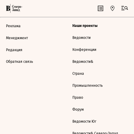
Наши проекты
Реклама
Ведомости
Менеджмент
Конференции
Редакция
Обратная связь
Ведомости&
Страна
Промышленность
Право
Форум
Ведомости Юг
Ведомости& Северо-Запад