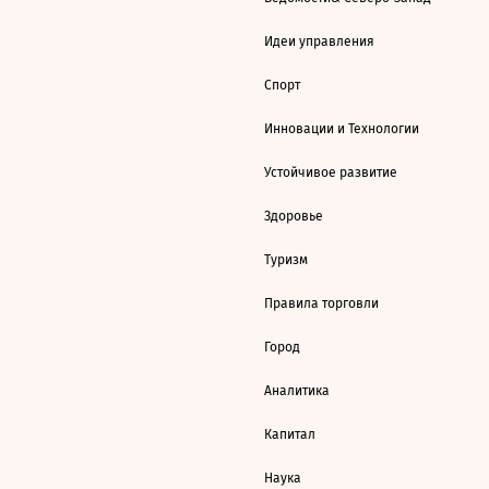
Идеи управления
Спорт
Инновации и Технологии
Устойчивое развитие
Здоровье
Туризм
Правила торговли
Город
Аналитика
Капитал
Наука