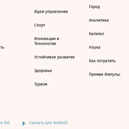
Город
Идеи управления
Аналитика
Спорт
Капитал
Инновации и
Технологии
ть
Наука
Устойчивое развитие
Как потратить
Здоровье
Премия Импульс
Туризм
я iOS
Скачать для Android