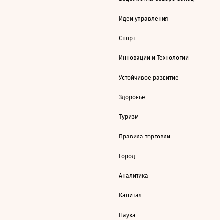
Идеи управления
Спорт
Инновации и Технологии
Устойчивое развитие
Здоровье
Туризм
Правила торговли
Город
Аналитика
Капитал
Наука