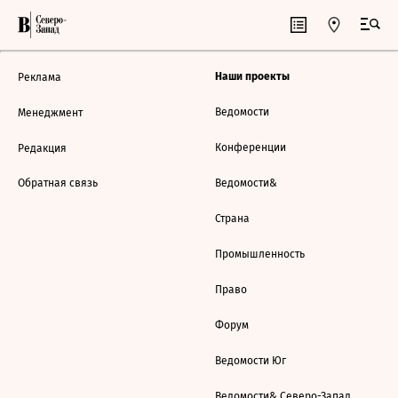
Наши проекты
Реклама
Ведомости
Менеджмент
Конференции
Редакция
Обратная связь
Ведомости&
Страна
Промышленность
Право
Форум
Ведомости Юг
Ведомости& Северо-Запад