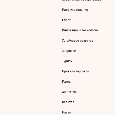
Идеи управления
Спорт
Инновации и Технологии
Устойчивое развитие
Здоровье
Туризм
Правила торговли
Город
Аналитика
Капитал
Наука