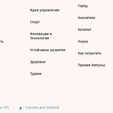
Город
Идеи управления
Аналитика
Спорт
Капитал
Инновации и
Технологии
ть
Наука
Устойчивое развитие
Как потратить
Здоровье
Премия Импульс
Туризм
я iOS
Скачать для Android