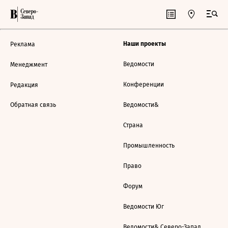
Наши проекты
Реклама
Ведомости
Менеджмент
Конференции
Редакция
Обратная связь
Ведомости&
Страна
Промышленность
Право
Форум
Ведомости Юг
Ведомости& Северо-Запад