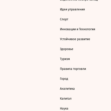
Идеи управления
Спорт
Инновации и Технологии
Устойчивое развитие
Здоровье
Туризм
Правила торговли
Город
Аналитика
Капитал
Наука