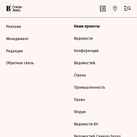
Наши проекты
Реклама
Ведомости
Менеджмент
Конференции
Редакция
Обратная связь
Ведомости&
Страна
Промышленность
Право
Форум
Ведомости Юг
Ведомости& Северо-Запад