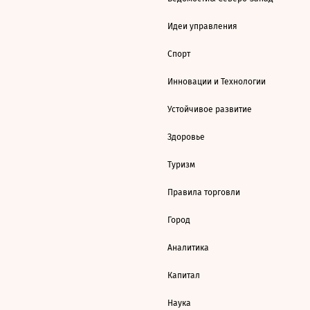
Идеи управления
Спорт
Инновации и Технологии
Устойчивое развитие
Здоровье
Туризм
Правила торговли
Город
Аналитика
Капитал
Наука