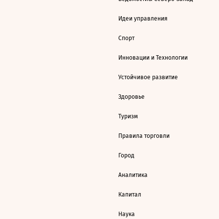
Идеи управления
Спорт
Инновации и Технологии
Устойчивое развитие
Здоровье
Туризм
Правила торговли
Город
Аналитика
Капитал
Наука