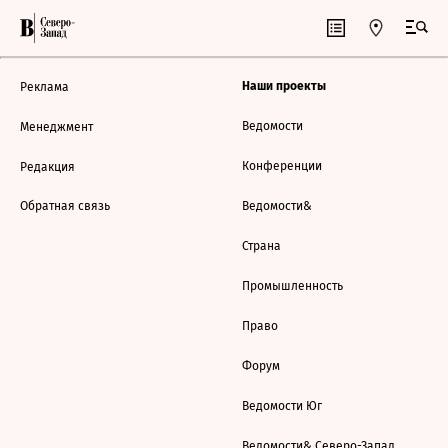
Наши проекты
Реклама
Ведомости
Менеджмент
Конференции
Редакция
Обратная связь
Ведомости&
Страна
Промышленность
Право
Форум
Ведомости Юг
Ведомости& Северо-Запад