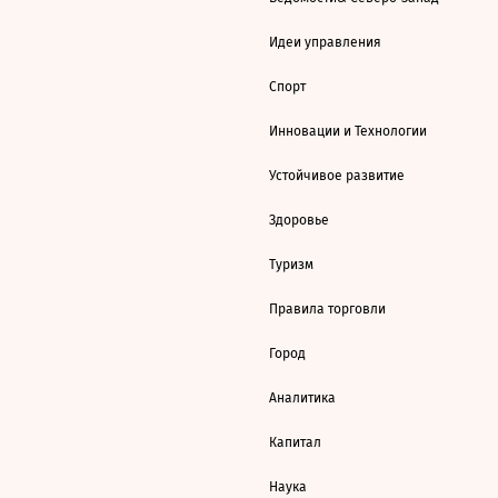
Идеи управления
Спорт
Инновации и Технологии
Устойчивое развитие
Здоровье
Туризм
Правила торговли
Город
Аналитика
Капитал
Наука