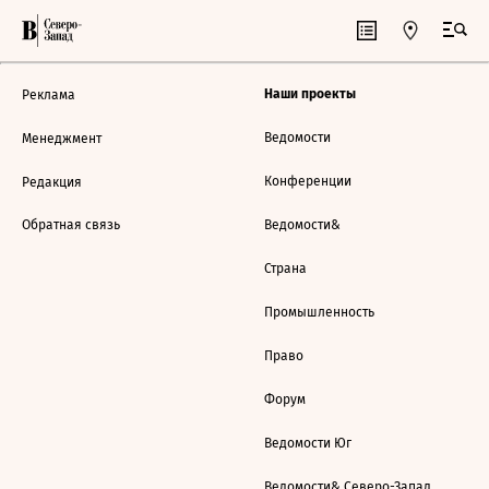
Наши проекты
Реклама
Ведомости
Менеджмент
Конференции
Редакция
Обратная связь
Ведомости&
Страна
Промышленность
Право
Форум
Ведомости Юг
Ведомости& Северо-Запад