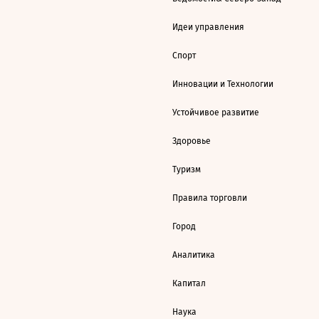
Идеи управления
Спорт
Инновации и Технологии
Устойчивое развитие
Здоровье
Туризм
Правила торговли
Город
Аналитика
Капитал
Наука