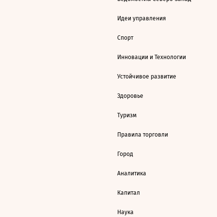
Идеи управления
Спорт
Инновации и Технологии
Устойчивое развитие
Здоровье
Туризм
Правила торговли
Город
Аналитика
Капитал
Наука