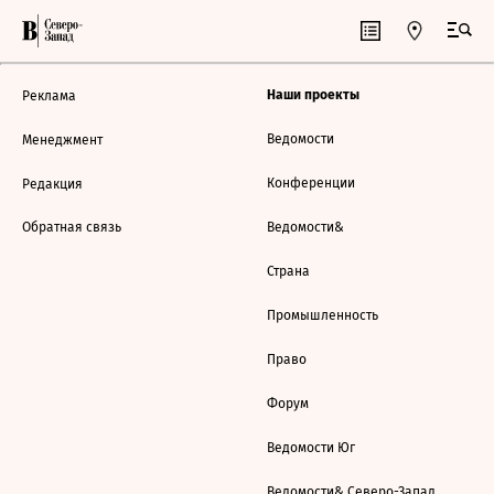
Наши проекты
Реклама
Ведомости
Менеджмент
Конференции
Редакция
Обратная связь
Ведомости&
Страна
Промышленность
Право
Форум
Ведомости Юг
Ведомости& Северо-Запад