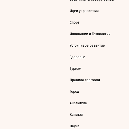
Идеи управления
Спорт
Инновации и Технологии
Устойчивое развитие
Здоровье
Туризм
Правила торговли
Город
Аналитика
Капитал
Наука