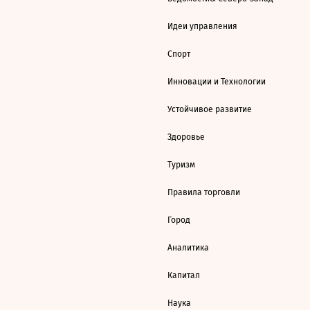
Идеи управления
Спорт
Инновации и Технологии
Устойчивое развитие
Здоровье
Туризм
Правила торговли
Город
Аналитика
Капитал
Наука