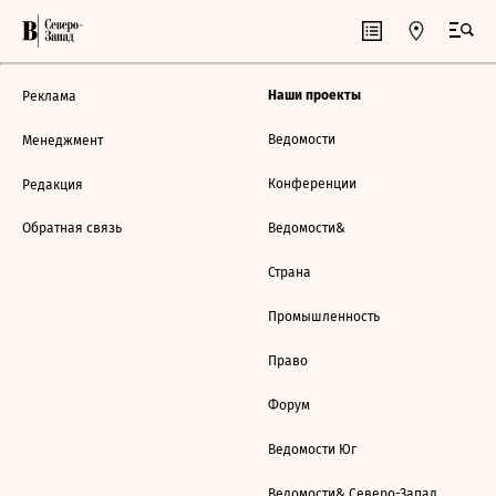
Наши проекты
Реклама
Ведомости
Менеджмент
Конференции
Редакция
Обратная связь
Ведомости&
Страна
Промышленность
Право
Форум
Ведомости Юг
Ведомости& Северо-Запад