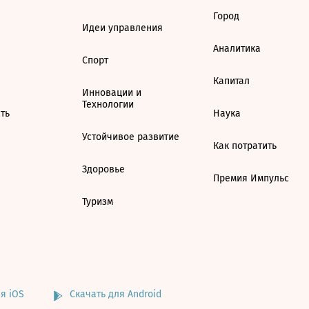
Город
Идеи управления
Аналитика
Спорт
Капитал
Инновации и
Технологии
ть
Наука
Устойчивое развитие
Как потратить
Здоровье
Премия Импульс
Туризм
я iOS
Скачать для Android