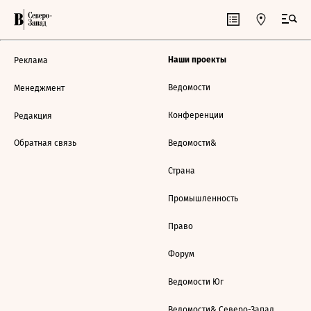
Наши проекты
Реклама
Ведомости
Менеджмент
Конференции
Редакция
Обратная связь
Ведомости&
Страна
Промышленность
Право
Форум
Ведомости Юг
Ведомости& Северо-Запад