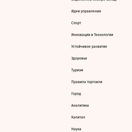
Идеи управления
Спорт
Инновации и Технологии
Устойчивое развитие
Здоровье
Туризм
Правила торговли
Город
Аналитика
Капитал
Наука