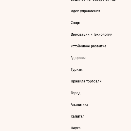
Идеи управления
Спорт
Инновации и Технологии
Устойчивое развитие
Здоровье
Туризм
Правила торговли
Город
Аналитика
Капитал
Наука