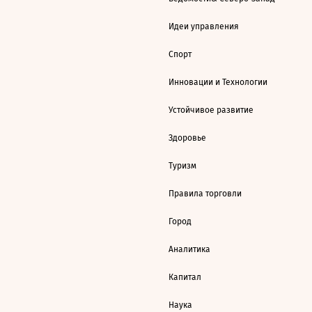
Идеи управления
Спорт
Инновации и Технологии
Устойчивое развитие
Здоровье
Туризм
Правила торговли
Город
Аналитика
Капитал
Наука