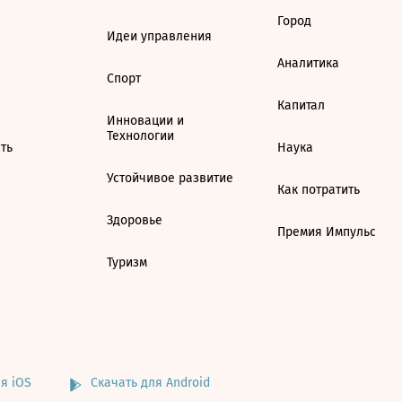
Город
Идеи управления
Аналитика
Спорт
Капитал
Инновации и
Технологии
ть
Наука
Устойчивое развитие
Как потратить
Здоровье
Премия Импульс
Туризм
я iOS
Скачать для Android