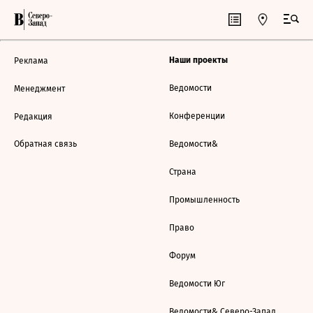
Наши проекты
Реклама
Ведомости
Менеджмент
Конференции
Редакция
Обратная связь
Ведомости&
Страна
Промышленность
Право
Форум
Ведомости Юг
Ведомости& Северо-Запад