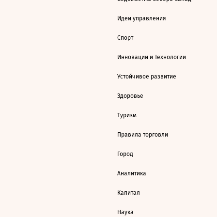
Идеи управления
Спорт
Инновации и Технологии
Устойчивое развитие
Здоровье
Туризм
Правила торговли
Город
Аналитика
Капитал
Наука