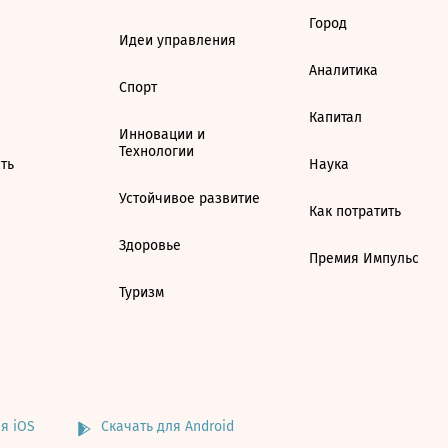
Город
Идеи управления
Аналитика
Спорт
Капитал
Инновации и
Технологии
ть
Наука
Устойчивое развитие
Как потратить
Здоровье
Премия Импульс
Туризм
я iOS
Скачать для Android