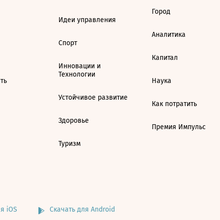
Город
Идеи управления
Аналитика
Спорт
Капитал
Инновации и
Технологии
ть
Наука
Устойчивое развитие
Как потратить
Здоровье
Премия Импульс
Туризм
я iOS
Скачать для Android