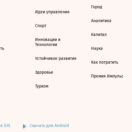
Город
Идеи управления
Аналитика
Спорт
Капитал
Инновации и
Технологии
ть
Наука
Устойчивое развитие
Как потратить
Здоровье
Премия Импульс
Туризм
я iOS
Скачать для Android